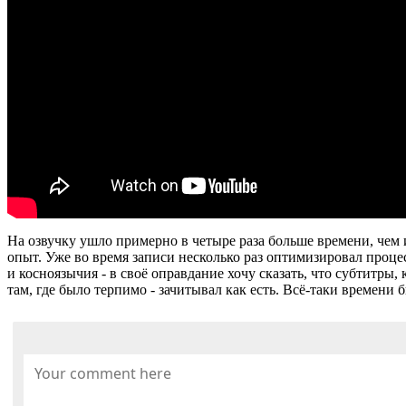
На озвучку ушло примерно в четыре раза больше времени, чем 
опыт. Уже во время записи несколько раз оптимизировал процес
и косноязычия - в своё оправдание хочу сказать, что субтитры,
там, где было терпимо - зачитывал как есть. Всё-таки времени 