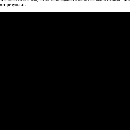
от результат.