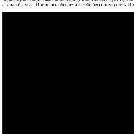
а запал бы угас. Пришлось обеспечить себе бессонную ночь. И в