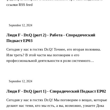
ссылки RSS feed
September 12, 2024
Люди F - Dr.Q (part 2) - Работа - Спорадический
Подкаст EP03
Сегодня у нас в гостях Dr.Q! Точнее, его вторая половина.
Или треть? В этой части мы поговорим о его
профессиональной деятельности в роли системного
администратора. Подписка и …
September 12, 2024
Люди F - Dr.Q (part 1) - Спорадический Подкаст EP02
Сегодня у нас в гостях Dr.Q! Мы поговорим о вещах, которые
делают нас теми, кто мы есть, а вы, возможно, узнаете Дока