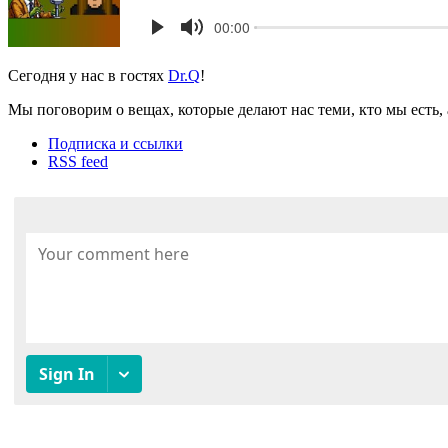
Сегодня у нас в гостях
Dr.Q
!
Мы поговорим о вещах, которые делают нас теми, кто мы есть, 
Подписка и ссылки
RSS feed