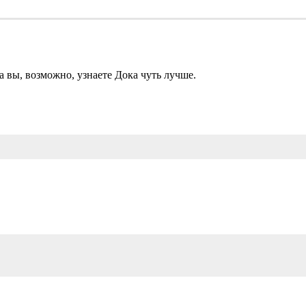
а вы, возможно, узнаете Дока чуть лучше.